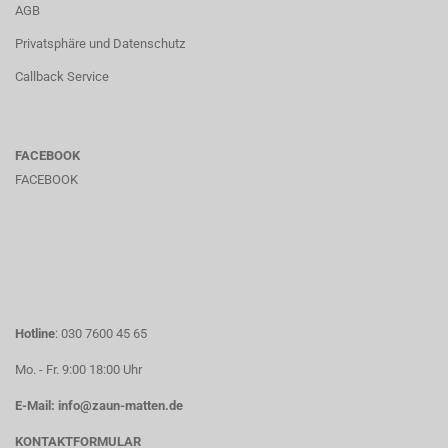
AGB
Privatsphäre und Datenschutz
Callback Service
FACEBOOK
FACEBOOK
Hotline
: 030 7600 45 65
Mo. - Fr. 9:00 18:00 Uhr
E-Mail: info@zaun-matten.de
KONTAKTFORMULAR