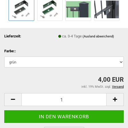
Lieferzeit:
ca. 3-4 Tage
(Ausland abweichend)
Farbe::
4,00 EUR
inkl. 19% MwSt. zzgl.
Versand