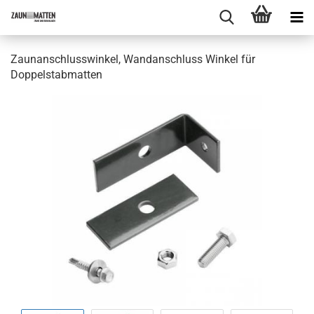
Zaunanschlusswinkel, Wandanschluss Winkel für
Doppelstabmatten