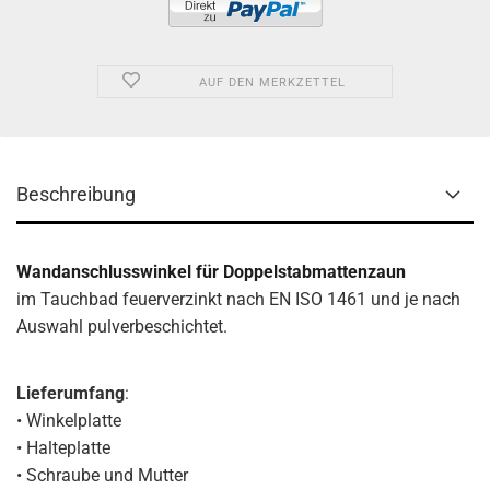
AUF DEN MERKZETTEL
Beschreibung
Wandanschlusswinkel für Doppelstabmattenzaun
im Tauchbad feuerverzinkt nach EN ISO 1461 und je nach
Auswahl pulverbeschichtet.
Lieferumfang
:
• Winkelplatte
• Halteplatte
• Schraube und Mutter