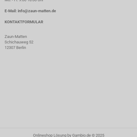
E-Mail: info@zaun-matten.de
KONTAKTFORMULAR
Zaun-Matten
Schichauweg 52
12307 Berlin
Onlineshop Lösung
by Gambio.de © 2025