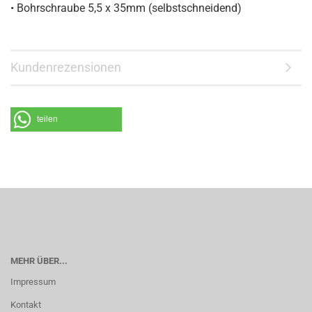
• Bohrschraube 5,5 x 35mm (selbstschneidend)
Kundenrezensionen
teilen
MEHR ÜBER...
Impressum
Kontakt