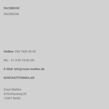
FACEBOOK
FACEBOOK
Hotline
: 030 7600 45 65
Mo. - Fr. 9:00 18:00 Uhr
E-Mail: info@zaun-matten.de
KONTAKTFORMULAR
Zaun-Matten
Schichauweg 52
12307 Berlin