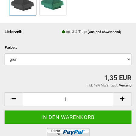
Lieferzeit:
ca. 3-4 Tage
(Ausland abweichend)
Farbe::
1,35 EUR
inkl. 19% MwSt. zzgl.
Versand