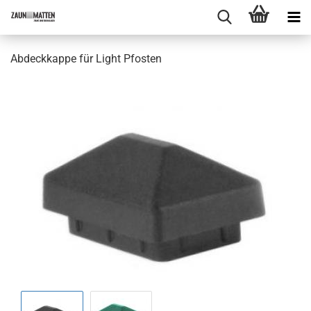
Abdeckkappe für Light Pfosten